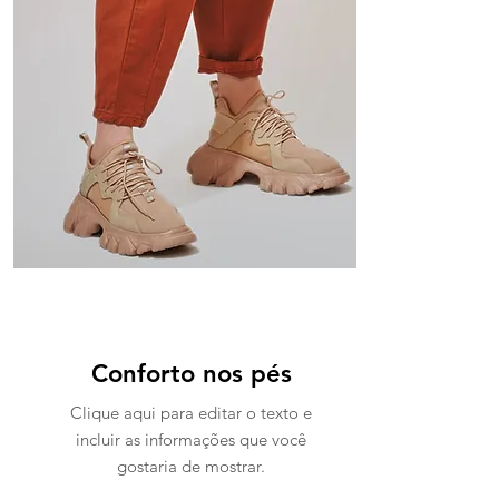
Conforto nos pés
Clique aqui para editar o texto e
incluir as informações que você
gostaria de mostrar.