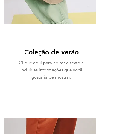
Coleção de verão
Clique aqui para editar o texto e
incluir as informações que você
gostaria de mostrar.