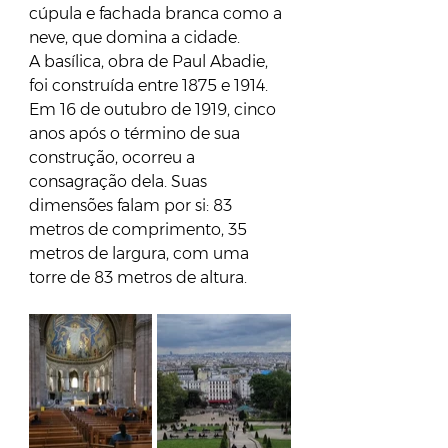
cúpula e fachada branca como a 
neve, que domina a cidade.
A basílica, obra de Paul Abadie, 
foi construída entre 1875 e 1914. 
Em 16 de outubro de 1919, cinco 
anos após o término de sua 
construção, ocorreu a 
consagração dela. Suas 
dimensões falam por si: 83 
metros de comprimento, 35 
metros de largura, com uma 
torre de 83 metros de altura.