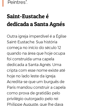
Peintres”. 
Saint-Eustache é 
dedicada a Santa Agnés
Outra igreja imperdível é a Église 
Saint-Eustache. Sua história 
começa no início do século 12 
quando na área que hoje ocupa 
foi construída uma capela 
dedicada a Santa Agnés. Uma 
cripta com esse nome existe até 
hoje no lado leste da igreja. 
Acredita-se que um burguês de 
Paris mandou construir a capela 
como prova de gratidão pelo 
privilégio outorgado pelo rei 
Philippe Auguste, que lhe dava 