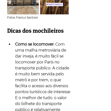
Fotos: Franco Santoro
Dicas dos mochileiros
Como se locomover:
 Com 
uma malha metroviária de 
dar inveja, é muito fácil se 
locomover por Paris no 
transporte público. A cidade 
é muito bem servida pelo 
metrô e por trem, o que 
facilita o acesso aos diversos 
pontos turísticos de interesse. 
E o melhor de tudo: o valor 
do bilhete do transporte 
público é relativamente 