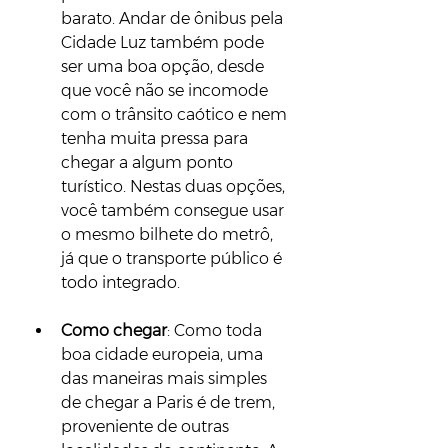
barato. Andar de ônibus pela 
Cidade Luz também pode 
ser uma boa opção, desde 
que você não se incomode 
com o trânsito caótico e nem 
tenha muita pressa para 
chegar a algum ponto 
turístico. Nestas duas opções, 
você também consegue usar 
o mesmo bilhete do metrô, 
já que o transporte público é 
todo integrado.
Como chegar
: Como toda 
boa cidade europeia, uma 
das maneiras mais simples 
de chegar a Paris é de trem, 
proveniente de outras 