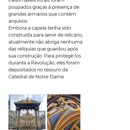
inestimáveis vitrais foram 
poupados graças à presença de 
grandes armários que contém 
arquivos.
Embora a capela tenha sido 
construída para servir de relicário, 
atualmente não abriga nenhuma 
das relíquias que guardou após 
sua construção. Para protegê-los 
durante a Revolução, eles foram 
depositados no tesouro da 
Catedral de Notre-Dame.