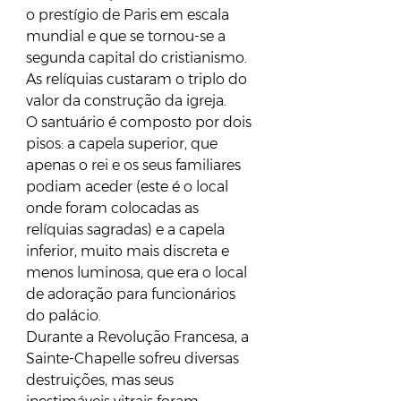
o prestígio de Paris em escala 
mundial e que se tornou-se a 
segunda capital do cristianismo. 
As relíquias custaram o triplo do 
valor da construção da igreja.
O santuário é composto por dois 
pisos: a capela superior, que 
apenas o rei e os seus familiares 
podiam aceder (este é o local 
onde foram colocadas as 
relíquias sagradas) e a capela 
inferior, muito mais discreta e 
menos luminosa, que era o local 
de adoração para funcionários 
do palácio.
Durante a Revolução Francesa, a 
Sainte-Chapelle sofreu diversas 
destruições, mas seus 