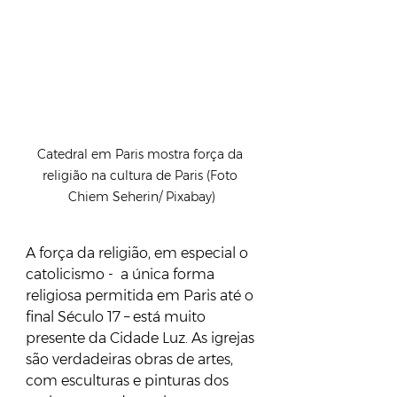
Catedral em Paris mostra força da 
religião na cultura de Paris (Foto 
Chiem Seherin/ Pixabay)
A força da religião, em especial o 
catolicismo -  a única forma 
religiosa permitida em Paris até o 
final Século 17 – está muito 
presente da Cidade Luz. As igrejas 
são verdadeiras obras de artes, 
com esculturas e pinturas dos 