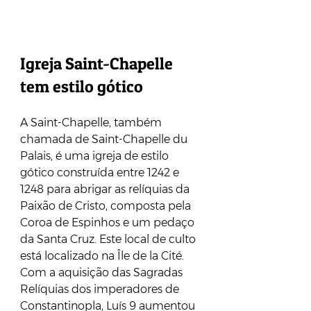
Igreja Saint-Chapelle 
tem estilo gótico
A Saint-Chapelle, também 
chamada de Saint-Chapelle du 
Palais, é uma igreja de estilo 
gótico construída entre 1242 e 
1248 para abrigar as relíquias da 
Paixão de Cristo, composta pela 
Coroa de Espinhos e um pedaço 
da Santa Cruz. Este local de culto 
está localizado na Île de la Cité.
Com a aquisição das Sagradas 
Relíquias dos imperadores de 
Constantinopla, Luís 9 aumentou 