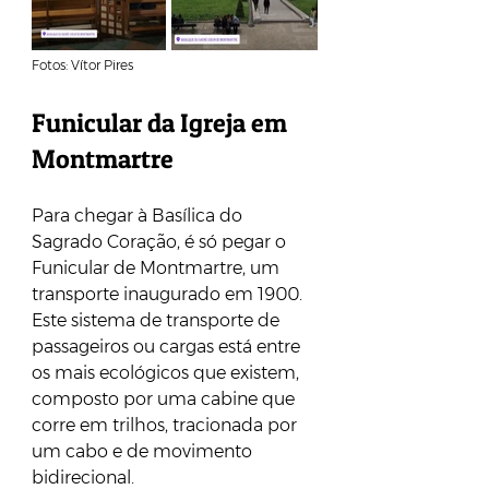
Fotos: Vítor Pires
Funicular da Igreja em 
Montmartre
Para chegar à Basílica do 
Sagrado Coração, é só pegar o 
Funicular de Montmartre, um 
transporte inaugurado em 1900. 
Este sistema de transporte de 
passageiros ou cargas está entre 
os mais ecológicos que existem, 
composto por uma cabine que 
corre em trilhos, tracionada por 
um cabo e de movimento 
bidirecional.