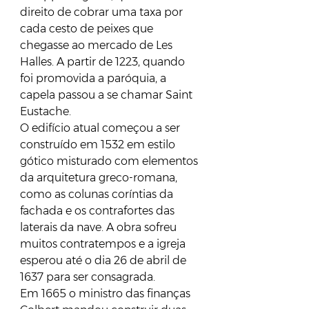
direito de cobrar uma taxa por 
cada cesto de peixes que 
chegasse ao mercado de Les 
Halles. A partir de 1223, quando 
foi promovida a paróquia, a 
capela passou a se chamar Saint 
Eustache.
O edifício atual começou a ser 
construído em 1532 em estilo 
gótico misturado com elementos 
da arquitetura greco-romana, 
como as colunas coríntias da 
fachada e os contrafortes das 
laterais da nave. A obra sofreu 
muitos contratempos e a igreja 
esperou até o dia 26 de abril de 
1637 para ser consagrada. 
Em 1665 o ministro das finanças 