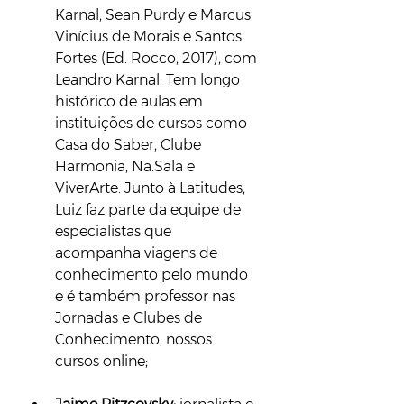
Karnal, Sean Purdy e Marcus 
Vinícius de Morais e Santos 
Fortes (Ed. Rocco, 2017), com 
Leandro Karnal. Tem longo 
histórico de aulas em 
instituições de cursos como 
Casa do Saber, Clube 
Harmonia, Na.Sala e 
ViverArte. Junto à Latitudes, 
Luiz faz parte da equipe de 
especialistas que 
acompanha viagens de 
conhecimento pelo mundo 
e é também professor nas 
Jornadas e Clubes de 
Conhecimento, nossos 
cursos online;