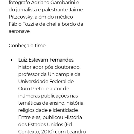
fotógrafo Adriano Gambarini e 
do jornalista e palestrante Jaime 
Pitzcovsky, além do médico 
Fábio Tozzi e de chef a bordo da 
aeronave.
Conheça o time:
Luiz Estevam Fernandes
: 
historiador pós-doutorado, 
professor da Unicamp e da 
Universidade Federal de 
Ouro Preto, é autor de 
inúmeras publicações nas 
temáticas de ensino, história, 
religiosidade e identidade. 
Entre eles, publicou História 
dos Estados Unidos (Ed. 
Contexto, 2010) com Leandro 