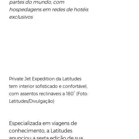
partes do mundo, com 
hospedagens em redes de hotéis 
exclusivos
Private Jet Expedition da Latitudes 
tem interior sofisticado e confortável, 
com assentos reclináveis a 180° (Foto: 
Latitudes/Divulgação)
Especializada em viagens de 
conhecimento, a Latitudes 
anunciou a sexta edição de sua 