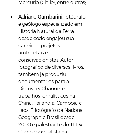
Mercúrio (Chile), entre outros;
Adriano Gambarini
: fotógrafo 
e geólogo especializado em 
História Natural da Terra, 
desde cedo engajou sua 
carreira a projetos 
ambientais e 
conservacionistas. Autor 
fotográfico de diversos livros, 
também já produziu 
documentários para a 
Discovery Channel e 
trabalhos jornalísticos na 
China, Tailândia, Camboja e 
Laos. É fotógrafo da National 
Geographic Brasil desde 
2000 e palestrante do TEDx. 
Como especialista na 