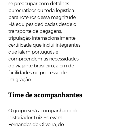
se preocupar com detalhes 
burocráticos ou toda logística 
para roteiros dessa magnitude. 
Há equipes dedicadas desde o 
transporte de bagagens, 
tripulação internacionalmente 
certificada que inclui integrantes 
que falam português e 
compreendem as necessidades 
do viajante brasileiro, além de 
facilidades no processo de 
imigração.
Time de acompanhantes
O grupo será acompanhado do 
historiador Luiz Estevam 
Fernandes de Oliveira, do 