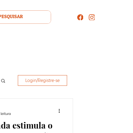
Login/Registre-se
leitura
da estimula o