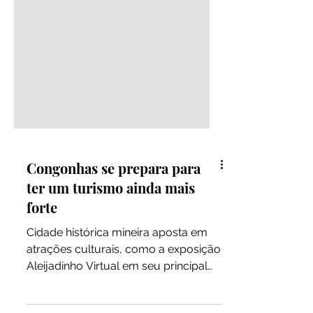
Congonhas se prepara para
ter um turismo ainda mais
forte
Cidade histórica mineira aposta em
atrações culturais, como a exposição
Aleijadinho Virtual em seu principal