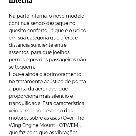
interna 
Na parte interna, o novo modelo 
continua sendo destaque no 
quesito conforto, já que é o único 
em sua categoria que oferece 
distância suficiente entre 
assentos, para que joelhos, 
pernas e pés dos passageiros não 
se toquem. 
Houve ainda o aprimoramento 
no tratamento acústico de ponta 
a ponta da aeronave, que 
proporciona mais silêncio e 
tranquilidade. Esta característica 
veio somar ao desenho dos 
motores sobre as asas (Over-The-
Wing Engine Mount - OTWEM), 
que faz com que as vibrações 