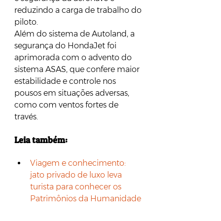
reduzindo a carga de trabalho do 
piloto. 
Além do sistema de Autoland, a 
segurança do HondaJet foi 
aprimorada com o advento do 
sistema ASAS, que confere maior 
estabilidade e controle nos 
pousos em situações adversas, 
como com ventos fortes de 
través. 
Leia também:
Viagem e conhecimento: 
jato privado de luxo leva 
turista para conhecer os 
Patrimônios da Humanidade