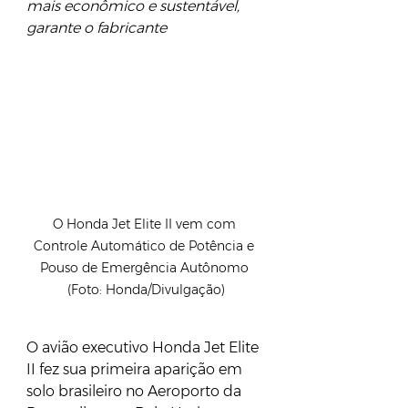
mais econômico e sustentável, 
garante o fabricante 
O Honda Jet Elite II vem com 
Controle Automático de Potência e 
Pouso de Emergência Autônomo 
(Foto: Honda/Divulgação)
O avião executivo Honda Jet Elite 
II fez sua primeira aparição em 
solo brasileiro no Aeroporto da 