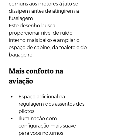
comuns aos motores à jato se 
dissipem antes de atingirem a 
fuselagem. 
Este desenho busca 
proporcionar nível de ruído 
interno mais baixo e ampliar o 
espaço de cabine, da toalete e do 
bagageiro.
Mais conforto na 
aviação
Espaço adicional na 
regulagem dos assentos dos 
pilotos
Iluminação com 
configuração mais suave 
para voos noturnos