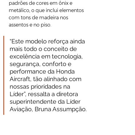
padrões de cores em ônix e 
metálico, o que inclui elementos 
com tons de madeira nos 
assentos e no piso.
“Este modelo reforça ainda 
mais todo o conceito de 
excelência em tecnologia, 
segurança, conforto e 
performance da Honda 
Aircraft, tão alinhado com 
nossas prioridades na 
Líder”, ressalta a diretora 
superintendente da Líder 
Aviação, Bruna Assumpção.
Ficha Técnica do Honda 