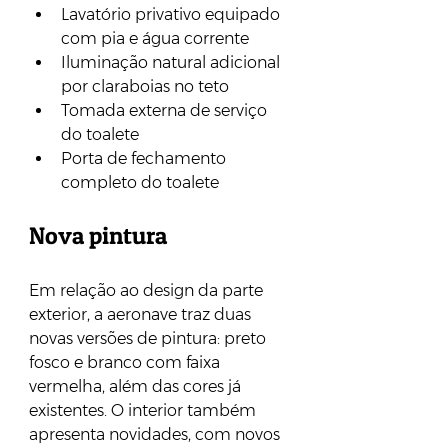
Lavatório privativo equipado 
com pia e água corrente
Iluminação natural adicional 
por claraboias no teto
Tomada externa de serviço 
do toalete
Porta de fechamento 
completo do toalete
Nova pintura 
Em relação ao design da parte 
exterior, a aeronave traz duas 
novas versões de pintura: preto 
fosco e branco com faixa 
vermelha, além das cores já 
existentes. O interior também 
apresenta novidades, com novos 