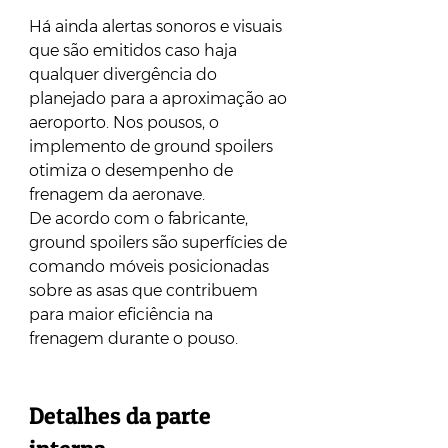
Há ainda alertas sonoros e visuais 
que são emitidos caso haja 
qualquer divergência do 
planejado para a aproximação ao 
aeroporto. Nos pousos, o 
implemento de ground spoilers 
otimiza o desempenho de 
frenagem da aeronave.
De acordo com o fabricante, 
ground spoilers são superfícies de 
comando móveis posicionadas 
sobre as asas que contribuem 
para maior eficiência na 
frenagem durante o pouso.
Detalhes da parte 